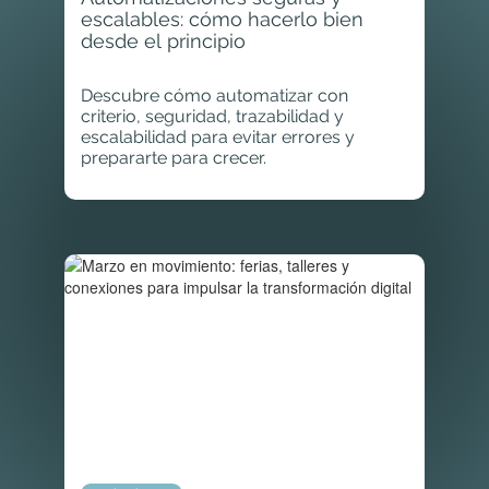
escalables: cómo hacerlo bien
desde el principio
Descubre cómo automatizar con
criterio, seguridad, trazabilidad y
escalabilidad para evitar errores y
prepararte para crecer.