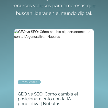
recursos valiosos para empresas que
buscan liderar en el mundo digital.
01/08/2025
GEO vs SEO: Cómo cambia el
posicionamiento con la IA
generativa | Nubulus