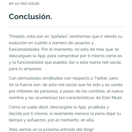
en su red social.
Conclusión.
Threads, está aún en “pañales”, tendremos que ir viendo su
evolución en cuánto a número de usuarios y
funcionalidades. Por el momento, no esta de más que, te
descargues la App, para comprobar por ti mismo cómo es
y la funcionalidad que puedes dar a esta nueva red social,
para tu empresa.
Con demasiadas similitudes con respecto a Twitter, pero
sin la fuerza aún, de esta red social que ha sido y es usada
por millones de personas, a pesar de los cambios, el nuevo
nombre y las ocurrencias tan características de Elon Musk.
Como se suele decir, descárgate la App, pruébala y
decide por ti mismo, si realmente merece la pena dejar tu
tiempo y esfuerzos, por el momento, en ella.
¡Nos vemos en la próxima entrada del blog!