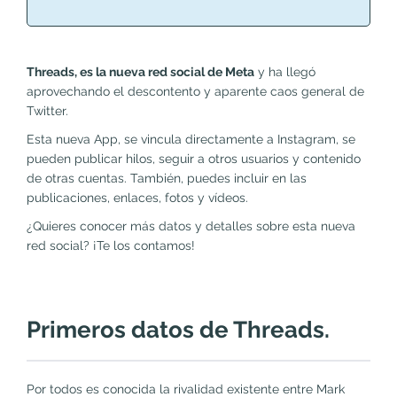
Threads, es la nueva red social de Meta
y ha llegó
aprovechando el descontento y aparente caos general de
Twitter.
Esta nueva App, se vincula directamente a Instagram, se
pueden publicar hilos, seguir a otros usuarios y contenido
de otras cuentas. También, puedes incluir en las
publicaciones, enlaces, fotos y vídeos.
¿Quieres conocer más datos y detalles sobre esta nueva
red social? ¡Te los contamos!
Primeros datos de Threads.
Por todos es conocida la rivalidad existente entre Mark