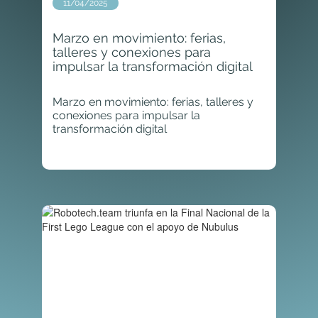
11/04/2025
Marzo en movimiento: ferias,
talleres y conexiones para
impulsar la transformación digital
Marzo en movimiento: ferias, talleres y
conexiones para impulsar la
transformación digital