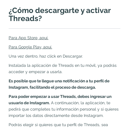
¿Cómo descargarte y activar
Threads?
Para App Store, aquí.
Para Google Play, aquí.
Una vez dentro, haz click en Descargar.
Instalada la aplicación de Threads en tu móvil, ya podrás
acceder y empezar a usarla.
Es posible que te llegue una notificación a tu perfil de
Instagram, facilitando el proceso de descarga.
Para poder empezar a usar Threads, debes ingresar un
usuario de Instagram.
A continuación, la aplicación, te
pedirá que completes tu información personal y si quieres
importar los datos directamente desde Instagram.
Podrás elegir si quieres que tu perfil de Threads, sea