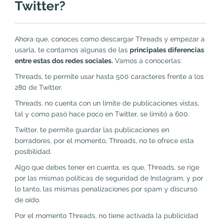
Twitter?
Ahora que, conoces como descargar Threads y empezar a
usarla, te contamos algunas de las
principales diferencias
entre estas dos redes sociales.
Vamos a conocerlas:
Threads, te permite usar hasta 500 caracteres frente a los
280 de Twitter.
Threads, no cuenta con un límite de publicaciones vistas,
tal y como pasó hace poco en Twitter, se limitó a 600.
Twitter, te permite guardar las publicaciones en
borradores, por el momento, Threads, no te ofrece esta
posibilidad.
Algo que debes tener en cuenta, es que, Threads, se rige
por las mismas políticas de seguridad de Instagram, y por
lo tanto, las mismas penalizaciones por spam y discurso
de oído.
Por el momento Threads, no tiene activada la publicidad