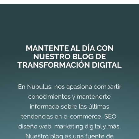
MANTENTE AL DÍA CON
NUESTRO BLOG DE
TRANSFORMACIÓN DIGITAL
En Nubulus, nos apasiona compartir
conocimientos y mantenerte
informado sobre las últimas
tendencias en e-commerce, SEO,
diseño web, marketing digital y más.
Nuestro blog es una fuente de