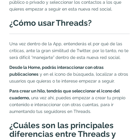
público o privado y seleccionar los contactos a los que
quieres empezar a seguir en esta nueva red social.
¿Cómo usar Threads?
Una vez dentro de la App, entenderás el por qué de las
críticas, ante la gran similitud de Twitter, por lo tanto, no te
será difícil “manejarte” dentro de esta nueva red social.
Desde la Home, podrás interaccionar con otras
publicaciones
y en el icono de búsqueda, localizar a otros
usuarios que quieras o te interese empezar a seguir.
Para crear un hilo, tendrás que seleccionar el icono del
cuaderno,
una vez ahí, puedes empezar a crear tu propio
contenido e interaccionar con otras cuentas, para ir
aumentando tus seguidores en Threads.
¿Cuáles son las principales
diferencias entre Threads y