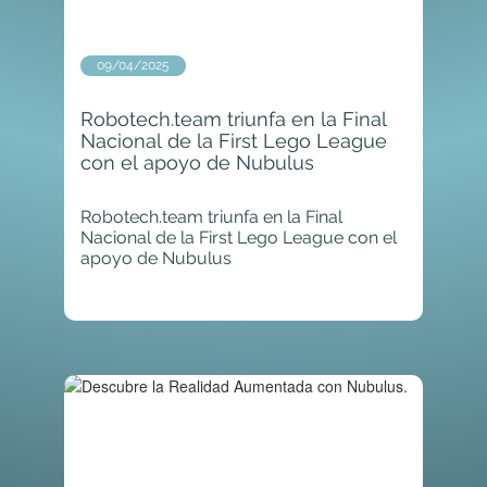
09/04/2025
Robotech.team triunfa en la Final
Nacional de la First Lego League
con el apoyo de Nubulus
Robotech.team triunfa en la Final
Nacional de la First Lego League con el
apoyo de Nubulus