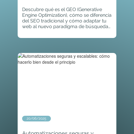
Descubre qué es el GEO (Generative
Engine Optimization), cómo se diferencia
del SEO tradicional y cómo adaptar tu
web al nuevo paradigma de búsquedas
con IA
20/06/2025
Automatizaciones seguras y