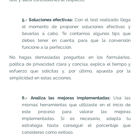
5.- Soluciones efectivas:
Con el test realizado llega
el momento de proponer soluciones efectivas y
llevarlas a cabo. Te contamos algunos tips que
debes tener en cuenta, para que la conversión
funcione a la perfección.
No hagas demasiadas preguntas en los formularios,
política de privacidad clara y concisa, explica el tiempo y
esfuerzo que solicitas y, por último, apuesta por la
simplicidad en estas acciones.
6.- Analiza las mejoras implementadas:
Usa las
mismas herramientas que utilizaste en el inicio de
este proceso para valorar las mejoras
implementadas. Si es necesario, adapta tu
estrategia hasta conseguir el porcentaje que
consideres como exitoso.