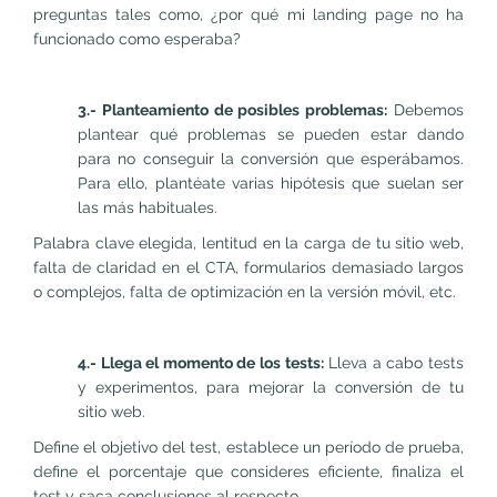
preguntas tales como, ¿por qué mi landing page no ha
funcionado como esperaba?
3.- Planteamiento de posibles problemas:
Debemos
plantear qué problemas se pueden estar dando
para no conseguir la conversión que esperábamos.
Para ello, plantéate varias hipótesis que suelan ser
las más habituales.
Palabra clave elegida, lentitud en la carga de tu sitio web,
falta de claridad en el CTA, formularios demasiado largos
o complejos, falta de optimización en la versión móvil, etc.
4.- Llega el momento de los tests:
Lleva a cabo tests
y experimentos, para mejorar la conversión de tu
sitio web.
Define el objetivo del test, establece un período de prueba,
define el porcentaje que consideres eficiente, finaliza el
test y saca conclusiones al respecto.