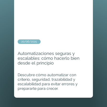
20/06/2025
Automatizaciones seguras y
escalables: cómo hacerlo bien
desde el principio
Descubre cómo automatizar con
criterio, seguridad, trazabilidad y
escalabilidad para evitar errores y
prepararte para crecer.