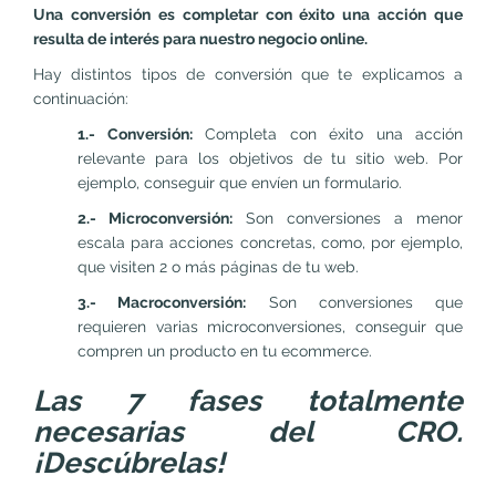
Una conversión es completar con éxito una acción que
resulta de interés para nuestro negocio online.
Hay distintos tipos de conversión que te explicamos a
continuación:
1.- Conversión:
Completa con éxito una acción
relevante para los objetivos de tu sitio web. Por
ejemplo, conseguir que envíen un formulario.
2.- Microconversión:
Son conversiones a menor
escala para acciones concretas, como, por ejemplo,
que visiten 2 o más páginas de tu web.
3.- Macroconversión:
Son conversiones que
requieren varias microconversiones, conseguir que
compren un producto en tu ecommerce.
Las 7 fases totalmente
necesarias del CRO.
¡Descúbrelas!