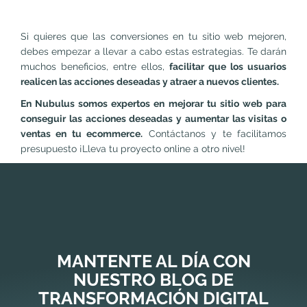
Si quieres que las conversiones en tu sitio web mejoren,
debes empezar a llevar a cabo estas estrategias. Te darán
muchos beneficios, entre ellos,
facilitar que los usuarios
realicen las acciones deseadas y atraer a nuevos clientes.
En Nubulus somos expertos en mejorar tu sitio web para
conseguir las acciones deseadas y aumentar las visitas o
ventas en tu ecommerce.
Contáctanos y te facilitamos
presupuesto ¡Lleva tu proyecto online a otro nivel!
MANTENTE AL DÍA CON
NUESTRO BLOG DE
TRANSFORMACIÓN DIGITAL