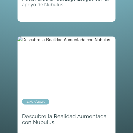
apoyo de Nubulus
17/03/2025
Descubre la Realidad Aumentada
con Nubulus.