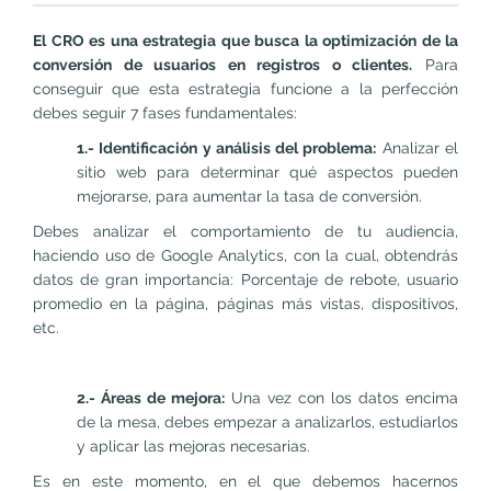
El CRO es una estrategia que busca la optimización de la
conversión de usuarios en registros o clientes.
Para
conseguir que esta estrategia funcione a la perfección
debes seguir 7 fases fundamentales:
1.- Identificación y análisis del problema:
Analizar el
sitio web para determinar qué aspectos pueden
mejorarse, para aumentar la tasa de conversión.
Debes analizar el comportamiento de tu audiencia,
haciendo uso de Google Analytics, con la cual, obtendrás
datos de gran importancia: Porcentaje de rebote, usuario
promedio en la página, páginas más vistas, dispositivos,
etc.
2.- Áreas de mejora:
Una vez con los datos encima
de la mesa, debes empezar a analizarlos, estudiarlos
y aplicar las mejoras necesarias.
Es en este momento, en el que debemos hacernos