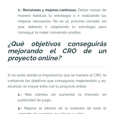
7.- Revisiones y mejoras continúas:
Debes revisar de
manera habitual tu estrategia e ir realizando las
mejoras necesarias. No es un proceso cerrado, así
que, deberás ir adaptando tu estrategia para
conseguir la mejor conversión posible.
¿Qué objetivos conseguirás
mejorando el CRO de un
proyecto online?
Si no estás dando la importancia que se merece al CRO, te
contamos los objetivos que conseguirás mejorándolo y así,
alcanzar un mayor éxito con tu proyecto online.
1.-
Más clientes sin aumentar la inversión en
publicidad de pago.
2.-
Mejorar el retorno de la inversión de todo el
conjunto de acciones que lleves a cabo.