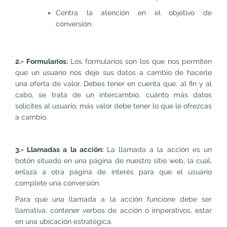
Centra la atención en el objetivo de
conversión.
2.- Formularios:
Los formularios son los que nos permiten
que un usuario nos deje sus datos a cambio de hacerle
una oferta de valor. Debes tener en cuenta que, al fin y al
cabo, se trata de un intercambio, cuánto más datos
solicites al usuario, más valor debe tener lo que le ofrezcas
a cambio.
3.- Llamadas a la acción:
La llamada a la acción es un
botón situado en una página de nuestro sitio web, la cual,
enlaza a otra página de interés para que el usuario
complete una conversión.
Para que una llamada a la acción funcione debe ser
llamativa, contener verbos de acción o imperativos, estar
en una ubicación estratégica.