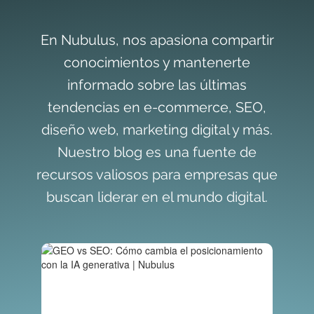
En Nubulus, nos apasiona compartir
conocimientos y mantenerte
informado sobre las últimas
tendencias en e-commerce, SEO,
diseño web, marketing digital y más.
Nuestro blog es una fuente de
recursos valiosos para empresas que
buscan liderar en el mundo digital.