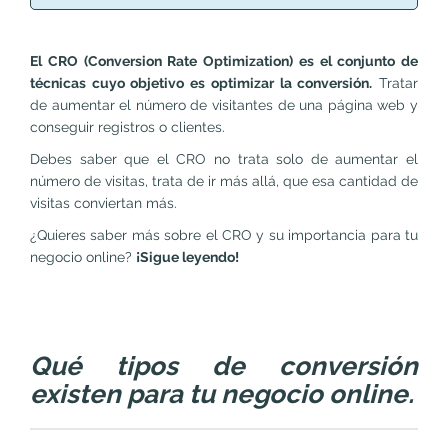
El CRO (Conversion Rate Optimization) es el conjunto de
técnicas cuyo objetivo es optimizar la conversión.
Tratar
de aumentar el número de visitantes de una página web y
conseguir registros o clientes.
Debes saber que el CRO no trata solo de aumentar el
número de visitas, trata de ir más allá, que esa cantidad de
visitas conviertan más.
¿Quieres saber más sobre el CRO y su importancia para tu
negocio online?
¡Sigue leyendo!
Qué tipos de conversión
existen para tu negocio online.