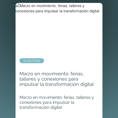
11/04/2025
Marzo en movimiento: ferias,
talleres y conexiones para
impulsar la transformación digital
Marzo en movimiento: ferias, talleres y
conexiones para impulsar la
transformación digital