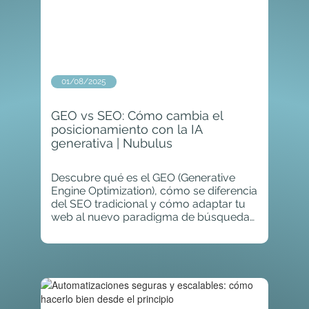
01/08/2025
GEO vs SEO: Cómo cambia el
posicionamiento con la IA
generativa | Nubulus
Descubre qué es el GEO (Generative
Engine Optimization), cómo se diferencia
del SEO tradicional y cómo adaptar tu
web al nuevo paradigma de búsquedas
con IA