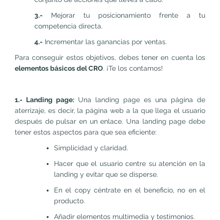
3.-
Mejorar tu posicionamiento frente a tu
competencia directa.
4.-
Incrementar las ganancias por ventas.
Para conseguir estos objetivos, debes tener en cuenta los
elementos básicos del CRO
. ¡Te los contamos!
1.- Landing page:
Una landing page es una página de
aterrizaje, es decir, la página web a la que llega el usuario
después de pulsar en un enlace. Una landing page debe
tener estos aspectos para que sea eficiente:
Simplicidad y claridad.
Hacer que el usuario centre su atención en la
landing y evitar que se disperse.
En el copy céntrate en el beneficio, no en el
producto.
Añadir elementos multimedia y testimonios.