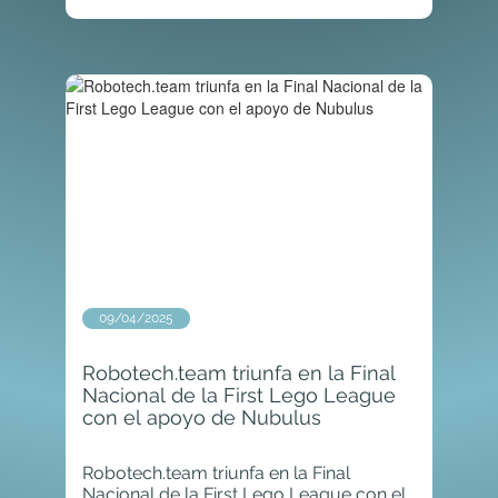
09/04/2025
Robotech.team triunfa en la Final
Nacional de la First Lego League
con el apoyo de Nubulus
Robotech.team triunfa en la Final
Nacional de la First Lego League con el