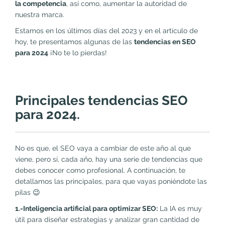
la competencia
, así como, aumentar la autoridad de
nuestra marca.
Estamos en los últimos días del 2023 y en el artículo de
hoy, te presentamos algunas de las
tendencias en SEO
para 2024
¡No te lo pierdas!
Principales tendencias SEO
para 2024.
No es que, el SEO vaya a cambiar de este año al que
viene, pero sí, cada año, hay una serie de tendencias que
debes conocer como profesional. A continuación, te
detallamos las principales, para que vayas poniéndote las
pilas 😉
1.-Inteligencia artificial para optimizar SEO:
La IA es muy
útil para diseñar estrategias y analizar gran cantidad de