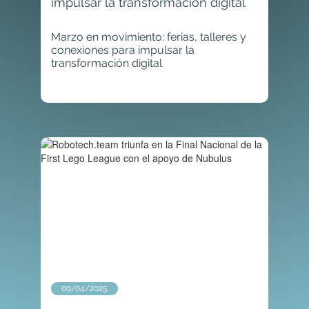
impulsar la transformación digital
Marzo en movimiento: ferias, talleres y
conexiones para impulsar la
transformación digital
09/04/2025