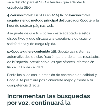
será distinto para el SEO y tendrás que adaptar tu
estrategia SEO.
4.-Versión móvil:
En SEO en 2024
la indexación móvil
seguirá siendo método principal del buscador Google
, a la
hora de rastrear páginas web.
Asegúrate de que tu sitio web esté adaptado a estos
dispositivos y que ofrezca una experiencia de usuario
satisfactoria y de carga rápida.
5.-Google quiere contenido útil:
Google usa sistemas
automatizados de clasificación para ordenar los resultados
de búsqueda, premiando a los que ofrecen información
fiable, útil y de calidad.
Ponte las pilas con la creación de contenido de calidad y
Google, te premiará posicionándote mejor y frente a tu
competencia directa.
Incrementan las búsquedas
por voz, continuará la