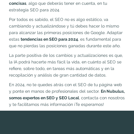
concisas
, algo que deberás tener en cuenta, en tu
estrategia SEO para 2024.
Por todos es sabido, el SEO no es algo estático, va
cambiando y actualizándose y tú debes hacer lo mismo
para alcanzar las primeras posiciones de Google. Adaptar
estas
tendencias en SEO para 2024
, es fundamental para
que no pierdas las posiciones ganadas durante este año.
La parte positiva de los cambios y actualizaciones es que,
la IA podrá hacerte más fácil la vida, en cuánto al SEO se
refiere, sobre todo, en tareas más automáticas y en la
recopilación y análisis de gran cantidad de datos.
En 2024, no te quedes atrás con el SEO de tu página web
y ponte en manos de profesionales del sector.
En Nubulus,
somos expertos en SEO y SEO Local
, contacta con nosotros
y te facilitamos más información ¡Te esperamos!