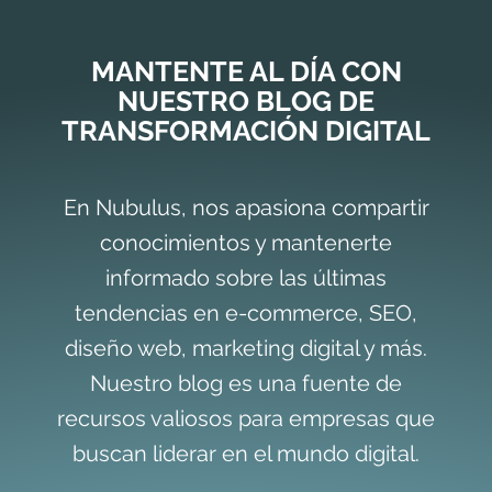
MANTENTE AL DÍA CON
NUESTRO BLOG DE
TRANSFORMACIÓN DIGITAL
En Nubulus, nos apasiona compartir
conocimientos y mantenerte
informado sobre las últimas
tendencias en e-commerce, SEO,
diseño web, marketing digital y más.
Nuestro blog es una fuente de
recursos valiosos para empresas que
buscan liderar en el mundo digital.