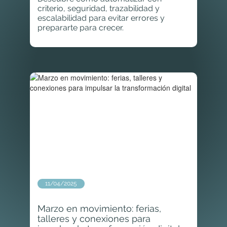
criterio, seguridad, trazabilidad y
escalabilidad para evitar errores y
prepararte para crecer.
11/04/2025
Marzo en movimiento: ferias,
talleres y conexiones para