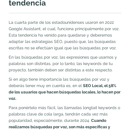
tendencia
La cuarta parte de los estadounidenses usaron en 2022
Google Assistant, el cual, funciona principalmente por voz.
Esta tendencia ha venido para quedarse y deberemos
adaptar las estrategias SEO, puesto que, las búsquedas
escritas no se efectúan igual que las búsquedas por voz.
En las búsquedas por voz, las expresiones que usamos y
palabras son distintas, por lo tanto, las keywords de tu
proyecto, también deben ser distintas a este respecto.
Si en algo tiene importancia las búsquedas por voz y
deberás tener muy en cuenta es, en el
SEO Local, el 58%
de los usuarios que hacen búsquedas locales, lo hacen por
voz.
Para ponértelo más fácil, las llamadas longtail keywords o
palabras clave de cola larga, tendrán cada vez más
popularidad, especialmente, durante 2024.
Cuando
realizamos búsquedas por voz, son más específicas y