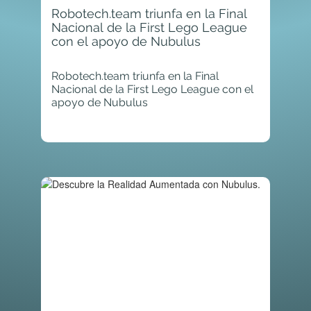
Robotech.team triunfa en la Final
Nacional de la First Lego League
con el apoyo de Nubulus
Robotech.team triunfa en la Final
Nacional de la First Lego League con el
apoyo de Nubulus