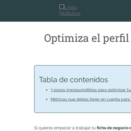
Optimiza el perfi
Tabla de contenidos
7 pasos imprescindibles para optimizar tu
Métricas que debes tener en cuenta para 
Si quieres empezar a trabajar tu
ficha de negocio