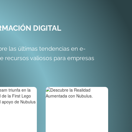
MACIÓN DIGITAL
e las últimas tendencias en e-
de recursos valiosos para empresas