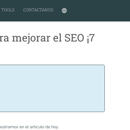
TOOLS
CONTACTANOS
ra mejorar el SEO ¡7
ostramos en el artículo de hoy.