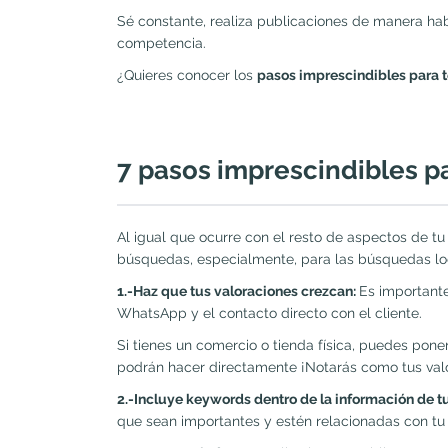
Sé constante, realiza publicaciones de manera hab
competencia.
¿Quieres conocer los
pasos imprescindibles para t
7 pasos imprescindibles pa
Al igual que ocurre con el resto de aspectos de t
búsquedas, especialmente, para las búsquedas l
1.-Haz que tus valoraciones crezcan:
Es importante
WhatsApp y el contacto directo con el cliente.
Si tienes un comercio o tienda física, puedes poner
podrán hacer directamente ¡Notarás como tus val
2.-Incluye keywords dentro de la información de tu
que sean importantes y estén relacionadas con tu 