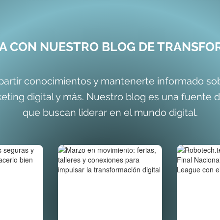
ÍA CON NUESTRO BLOG DE TRANSFOR
artir conocimientos y mantenerte informado sobr
ing digital y más. Nuestro blog es una fuente 
que buscan liderar en el mundo digital.