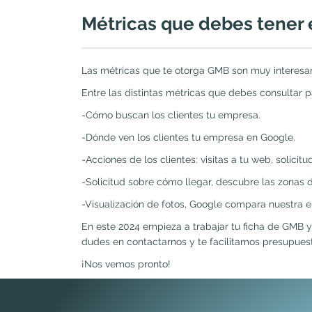
Métricas que debes tener 
Las métricas que te otorga GMB son muy interesant
Entre las distintas métricas que debes consultar 
-Cómo buscan los clientes tu empresa.
-Dónde ven los clientes tu empresa en Google.
-Acciones de los clientes: visitas a tu web, solicit
-Solicitud sobre cómo llegar, descubre las zonas d
-Visualización de fotos, Google compara nuestra 
En este 2024 empieza a trabajar tu ficha de GMB y
dudes en contactarnos y te facilitamos presupues
¡Nos vemos pronto!