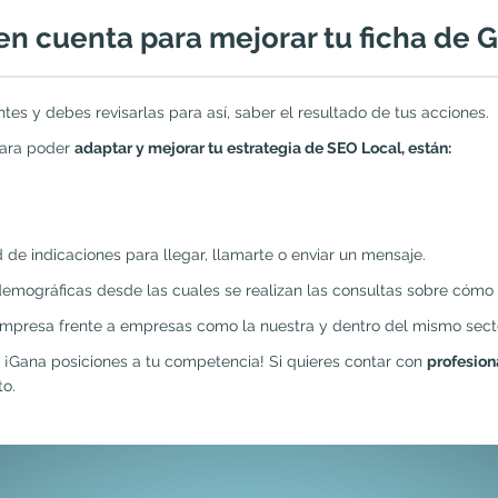
en cuenta para mejorar tu ficha de
es y debes revisarlas para así, saber el resultado de tus acciones.
para poder
adaptar y mejorar tu estrategia de SEO Local, están:
ud de indicaciones para llegar, llamarte o enviar un mensaje.
emográficas desde las cuales se realizan las consultas sobre cómo ll
empresa frente a empresas como la nuestra y dentro del mismo sect
 ¡Gana posiciones a tu competencia! Si quieres contar con
profesion
to.