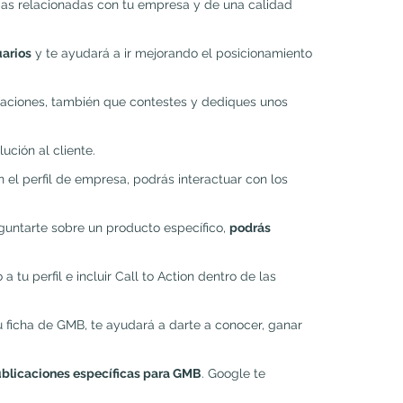
gas relacionadas con tu empresa y de una calidad
uarios
y te ayudará a ir mejorando el posicionamiento
aciones, también que contestes y dediques unos
ución al cliente.
 el perfil de empresa, podrás interactuar con los
eguntarte sobre un producto específico,
podrás
tu perfil e incluir Call to Action dentro de las
 ficha de GMB, te ayudará a darte a conocer, ganar
 publicaciones específicas para GMB
. Google te