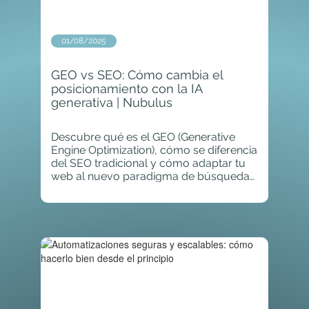
01/08/2025
GEO vs SEO: Cómo cambia el
posicionamiento con la IA
generativa | Nubulus
Descubre qué es el GEO (Generative
Engine Optimization), cómo se diferencia
del SEO tradicional y cómo adaptar tu
web al nuevo paradigma de búsquedas
con IA