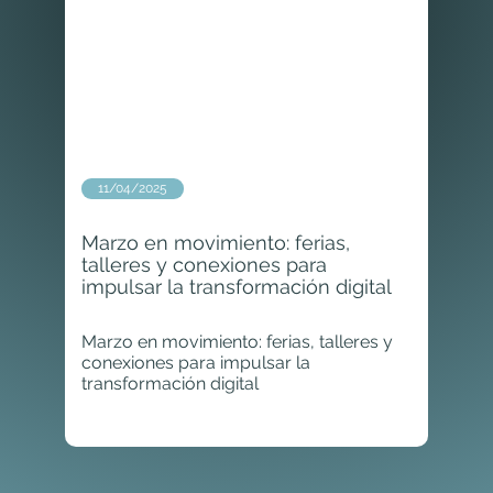
11/04/2025
Marzo en movimiento: ferias,
talleres y conexiones para
impulsar la transformación digital
Marzo en movimiento: ferias, talleres y
conexiones para impulsar la
transformación digital