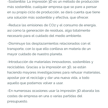
-Sostenible: La impresión 3D es un método de producción
más sostenible, cualquier empresa que se pare a pensar
en su propio ciclo de producción, se dará cuenta que tiene
una solución más sostenible y efectiva, que ofrecer.
-Reduce las emisiones de CO2 y el consumo de energía,
así como la generación de residuos, algo totalmente
necesario para el cuidado del medio ambiente.
-Disminuye los desplazamientos relacionados con el
transporte, con lo que ello conlleva en materia de un
mayor cuidado de nuestro planeta.
-Introducción de materiales innovadores, sostenibles y
reciclables. Gracias a la impresión en 3D, se están
haciendo mayores investigaciones para rehusar materiales,
apostar por el reciclaje y dar una nueva vida, a todo
aquello que podamos volver a usar.
-En numerosas ocasiones usar la impresión 3D abarata los
costes de empresa en una o varias partidas del
presupuesto.