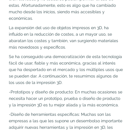
estas. Afortunadamente, esto es algo que ha cambiado
mucho desde los inicios, siendo más accesibles y
económicas.
La expansión del uso de objetos impresos en 3D, ha
influido en la reducción de costes, a un mayor uso, se
abaratan los costes y también, van surgiendo materiales
más novedosos y específicos.
Se ha conseguido una democratización de esta tecnología
fácil de usar, fiable y más económica, gracias al interés
que ha despertado en el mercado y los múltiples usos que
se pueden dar. A continuación, te resumimos algunos de
los usos de la impresión 3D.
-Prototipos y diseño de producto: En muchas ocasiones se
necesita hacer un prototipo, prueba o diseño de producto
y la impresión 3D es tu mejor aliada y la más económica.
-Diseño de herramientas específicas: Muchas son las
empresas a las que les supone un desembolso importante
adquirir nuevas herramientas y la impresión en 3D, les