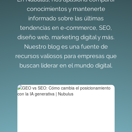
conocimientos y mantenerte
informado sobre las últimas
tendencias en e-commerce, SEO,
diseño web, marketing digital y más.
Nuestro blog es una fuente de
recursos valiosos para empresas que
buscan liderar en el mundo digital.