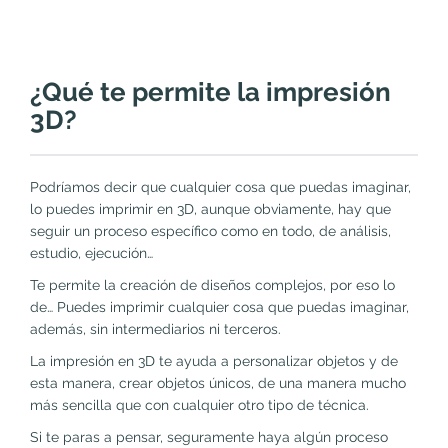
¿Qué te permite la impresión
3D?
Podríamos decir que cualquier cosa que puedas imaginar,
lo puedes imprimir en 3D, aunque obviamente, hay que
seguir un proceso específico como en todo, de análisis,
estudio, ejecución…
Te permite la creación de diseños complejos, por eso lo
de… Puedes imprimir cualquier cosa que puedas imaginar,
además, sin intermediarios ni terceros.
La impresión en 3D te ayuda a personalizar objetos y de
esta manera, crear objetos únicos, de una manera mucho
más sencilla que con cualquier otro tipo de técnica.
Si te paras a pensar, seguramente haya algún proceso