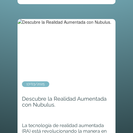
17/03/2025
Descubre la Realidad Aumentada
con Nubulus.
La tecnología de realidad aumentada
(RA) está revolucionando la manera en