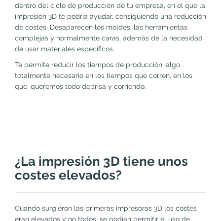
dentro del ciclo de producción de tu empresa, en el que la
impresión 3D te podría ayudar, consiguiendo una reducción
de costes. Desaparecen los moldes, las herramientas
complejas y normalmente caras, además de la necesidad
de usar materiales específicos.
Te permite reducir los tiempos de producción, algo
totalmente necesario en los tiempos que corren, en los
que, queremos todo deprisa y corriendo.
¿La impresión 3D tiene unos
costes elevados?
Cuando surgieron las primeras impresoras 3D los costes
eran elevados y no todos, se podían permitir el uso de