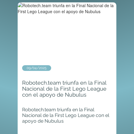
09/04/2025
Robotech.team triunfa en la Final
Nacional de la First Lego League
con el apoyo de Nubulus
Robotech.team triunfa en la Final
Nacional de la First Lego League con el
apoyo de Nubulus