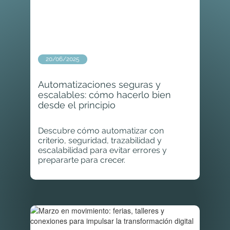
20/06/2025
Automatizaciones seguras y
escalables: cómo hacerlo bien
desde el principio
Descubre cómo automatizar con
criterio, seguridad, trazabilidad y
escalabilidad para evitar errores y
prepararte para crecer.