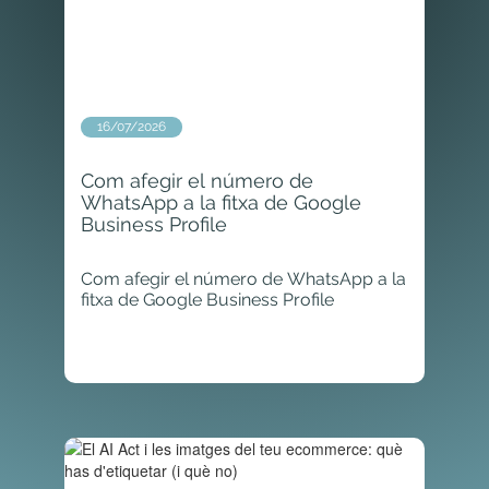
16/07/2026
Com afegir el número de
WhatsApp a la fitxa de Google
Business Profile
Com afegir el número de WhatsApp a la
fitxa de Google Business Profile