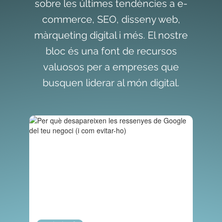
sobre les últimes tendències a e-
commerce, SEO, disseny web,
màrqueting digital i més. El nostre
bloc és una font de recursos
valuosos per a empreses que
busquen liderar al món digital.