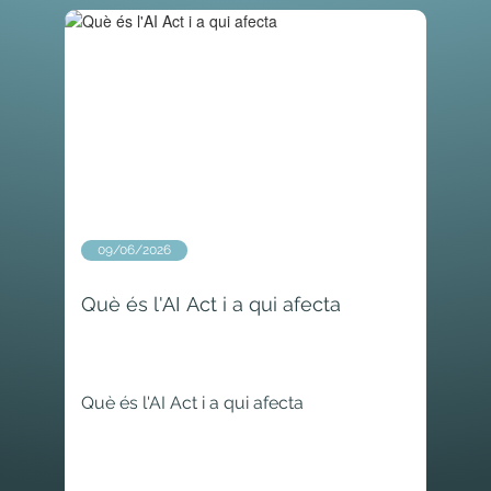
09/06/2026
Què és l'AI Act i a qui afecta
Què és l'AI Act i a qui afecta