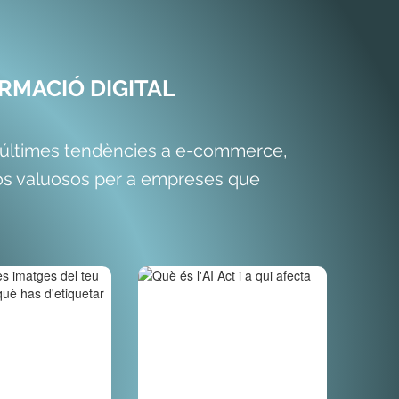
RMACIÓ DIGITAL
s últimes tendències a e-commerce,
rsos valuosos per a empreses que