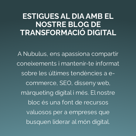
ESTIGUES AL DIA AMB EL
NOSTRE BLOG DE
TRANSFORMACIÓ DIGITAL
A Nubulus, ens apassiona compartir
coneixements i mantenir-te informat
sobre les últimes tendències a e-
commerce, SEO, disseny web,
màrqueting digital i més. El nostre
bloc és una font de recursos
valuosos per a empreses que
busquen liderar al món digital.