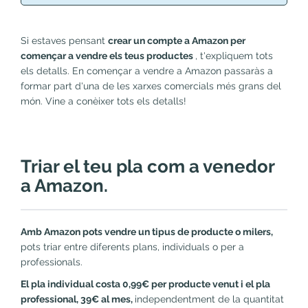
Si estaves pensant
crear un compte a Amazon per
començar a vendre els teus productes
, t'expliquem tots
els detalls. En començar a vendre a Amazon passaràs a
formar part d'una de les xarxes comercials més grans del
món. Vine a conèixer tots els detalls!
Triar el teu pla com a venedor
a Amazon.
Amb Amazon pots vendre un tipus de producte o milers,
pots triar entre diferents plans, individuals o per a
professionals.
El pla individual costa 0,99€ per producte venut i el pla
professional, 39€ al mes,
independentment de la quantitat