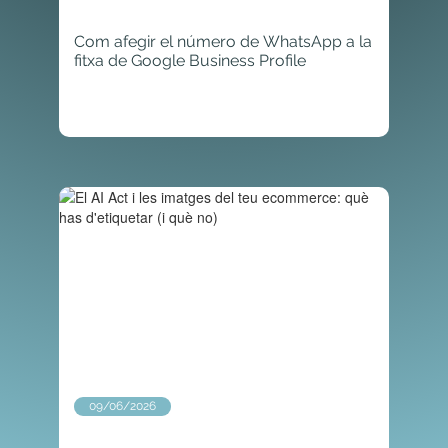
Com afegir el número de WhatsApp a la
fitxa de Google Business Profile
09/06/2026