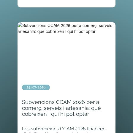
24/07/2026
Subvencions CCAM 2026 per a
comerç, serveis i artesania: què
cobreixen i qui hi pot optar
Les subvencions CCAM 2026 financen