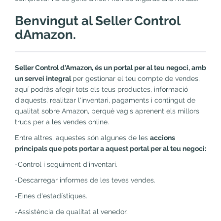
Benvingut al Seller Control
dAmazon.
Seller Control d'Amazon, és un portal per al teu negoci, amb
un servei integral
per gestionar el teu compte de vendes,
aquí podràs afegir tots els teus productes, informació
d'aquests, realitzar l'inventari, pagaments i contingut de
qualitat sobre Amazon, perquè vagis aprenent els millors
trucs per a les vendes online.
Entre altres, aquestes són algunes de les
accions
principals que pots portar a aquest portal per al teu negoci:
-Control i seguiment d'inventari.
-Descarregar informes de les teves vendes.
-Eines d'estadístiques.
-Assistència de qualitat al venedor.