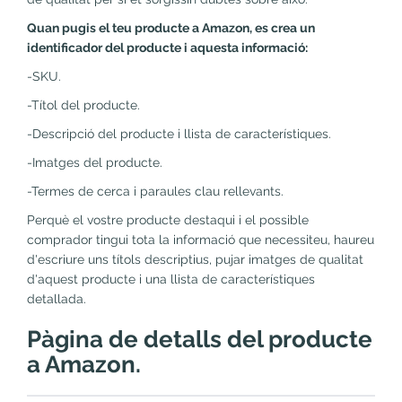
Quan pugis el teu producte a Amazon, es crea un
identificador del producte i aquesta informació:
-SKU.
-Títol del producte.
-Descripció del producte i llista de característiques.
-Imatges del producte.
-Termes de cerca i paraules clau rellevants.
Perquè el vostre producte destaqui i el possible
comprador tingui tota la informació que necessiteu, haureu
d'escriure uns títols descriptius, pujar imatges de qualitat
d'aquest producte i una llista de característiques
detallada.
Pàgina de detalls del producte
a Amazon.