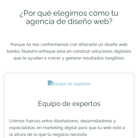
¿Por qué elegirnos como tu
agencia de diseño web?
Porque no nos conformamos con ofrecerte un diseño web
bonito. Nuestro enfoque está en construir soluciones digitales
que te ayuden a crecer y generar resultados tangibles.
Equipo de expertos
Unimos fuerzas entre diseñadores, desarrolladores y
especialistas en marketing digital para que tu web esté a
la altura de lo que tu negocio necesita.