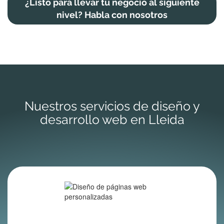
¿Listo para llevar tu negocio al siguiente
nivel? Habla con nosotros
Nuestros servicios de diseño y
desarrollo web en Lleida