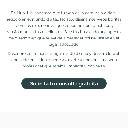
En Nubulus, sabemos que tu web es la cara visible de tu
negocio en el mundo digital. No solo diseñamos webs bonitas;
creamos experiencias que conectan con tu público y
transforman visitas en clientes. Si estás buscando una agencia
de diseño web que te ayude a destacar online, ¡estás en el
lugar adecuado!
Descubre cómo nuestra agencia de diseño y desarrollo web
con sede en Lleida, puede ayudarte a construir una web
profesional que atraiga, impacte y convierta.
Solicita tu consulta gratuita