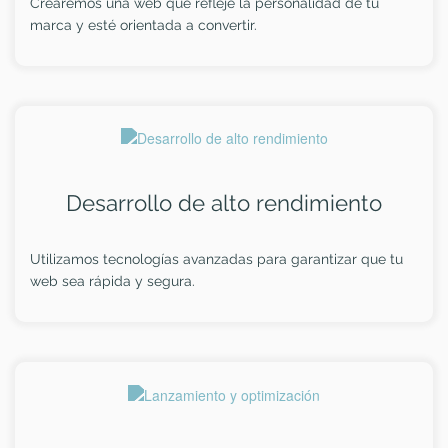
Crearemos una web que refleje la personalidad de tu
marca y esté orientada a convertir.
Desarrollo de alto rendimiento
Utilizamos tecnologías avanzadas para garantizar que tu
web sea rápida y segura.