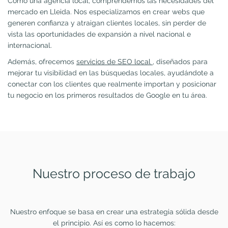
Como una agencia local, comprendemos las necesidades del
mercado en Lleida. Nos especializamos en crear webs que
generen confianza y atraigan clientes locales, sin perder de
vista las oportunidades de expansión a nivel nacional e
internacional.
Además, ofrecemos
servicios de SEO local
, diseñados para
mejorar tu visibilidad en las búsquedas locales, ayudándote a
conectar con los clientes que realmente importan y posicionar
tu negocio en los primeros resultados de Google en tu área.
Nuestro proceso de trabajo
Nuestro enfoque se basa en crear una estrategia sólida desde
el principio. Así es como lo hacemos: