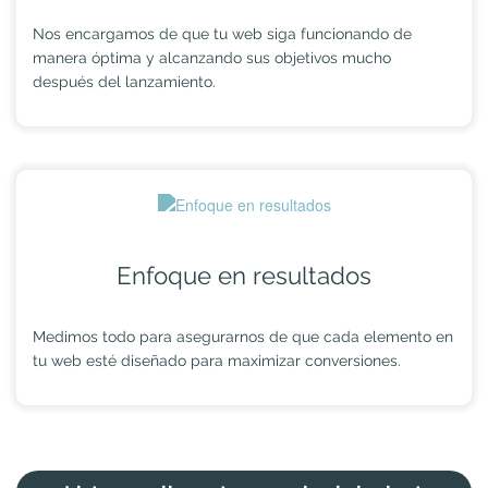
Nos encargamos de que tu web siga funcionando de
manera óptima y alcanzando sus objetivos mucho
después del lanzamiento.
Enfoque en resultados
Medimos todo para asegurarnos de que cada elemento en
tu web esté diseñado para maximizar conversiones.