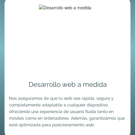
Desarrollo web a medida
Nos aseguramos de que tu web sea rápida, segura y
completamente adaptable a cualquier dispositivo,
ofreciendo una experiencia de usuario fluida tanto en
móviles como en ordenadores. Además, garantizamos que
esté optimizada para posicionamiento web.