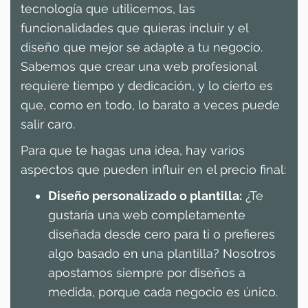
tecnología que utilicemos, las
funcionalidades que quieras incluir y el
diseño que mejor se adapte a tu negocio.
Sabemos que crear una web profesional
requiere tiempo y dedicación, y lo cierto es
que, como en todo, lo barato a veces puede
salir caro.
Para que te hagas una idea, hay varios
aspectos que pueden influir en el precio final:
Diseño personalizado o plantilla:
¿Te
gustaría una web completamente
diseñada desde cero para ti o prefieres
algo basado en una plantilla? Nosotros
apostamos siempre por diseños a
medida, porque cada negocio es único.