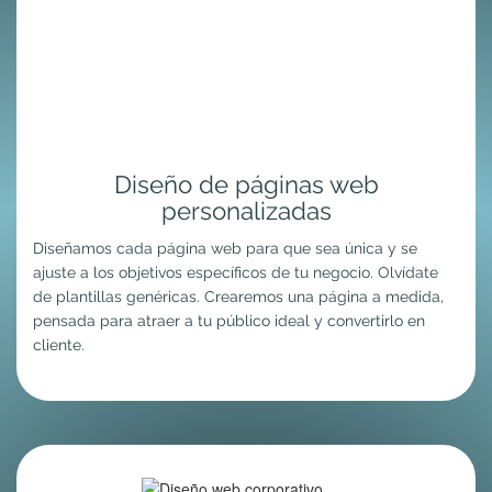
Diseño de páginas web
personalizadas
Diseñamos cada página web para que sea única y se
ajuste a los objetivos específicos de tu negocio. Olvídate
de plantillas genéricas. Crearemos una página a medida,
pensada para atraer a tu público ideal y convertirlo en
cliente.