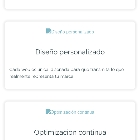
Diseño personalizado
Cada web es única, diseñada para que transmita lo que
realmente representa tu marca.
Optimización continua