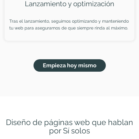
Lanzamiento y optimización
Tras el lanzamiento, seguimos optimizando y manteniendo
tu web para asegurarnos de que siempre rinda al máximo.
Empieza hoy mismo
Diseño de páginas web que hablan
por Sí solos