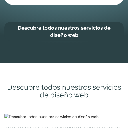
Descubre todos nuestros servicios de
diseño web
Descubre todos nuestros servicios
de diseño web