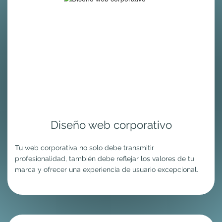
Diseño web corporativo
Tu web corporativa no solo debe transmitir
profesionalidad, también debe reflejar los valores de tu
marca y ofrecer una experiencia de usuario excepcional.