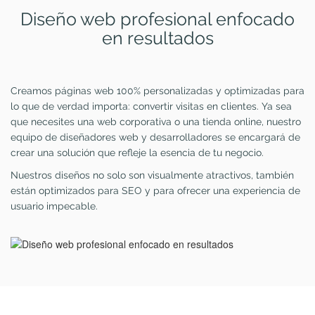
Diseño web profesional enfocado
en resultados
Creamos páginas web 100% personalizadas y optimizadas para
lo que de verdad importa: convertir visitas en clientes. Ya sea
que necesites una web corporativa o una tienda online, nuestro
equipo de diseñadores web y desarrolladores se encargará de
crear una solución que refleje la esencia de tu negocio.
Nuestros diseños no solo son visualmente atractivos, también
están optimizados para SEO y para ofrecer una experiencia de
usuario impecable.