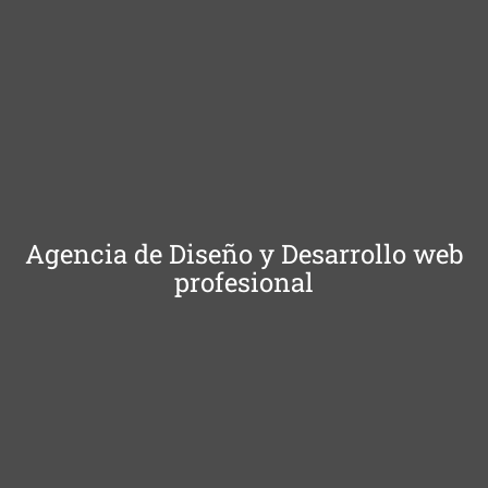
Agencia de Diseño y Desarrollo web
profesional