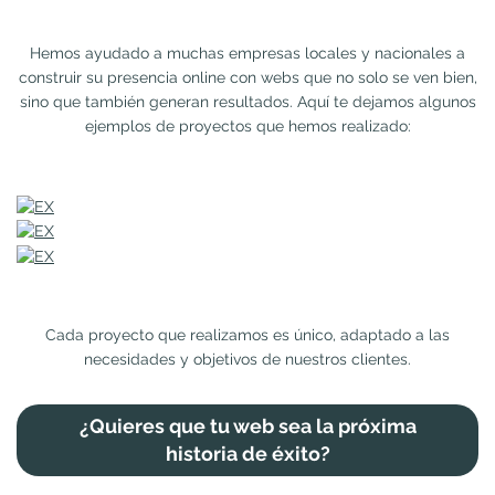
Hemos ayudado a muchas empresas locales y nacionales a
construir su presencia online con webs que no solo se ven bien,
sino que también generan resultados. Aquí te dejamos algunos
ejemplos de proyectos que hemos realizado:
Cada proyecto que realizamos es único, adaptado a las
necesidades y objetivos de nuestros clientes.
¿Quieres que tu web sea la próxima
historia de éxito?