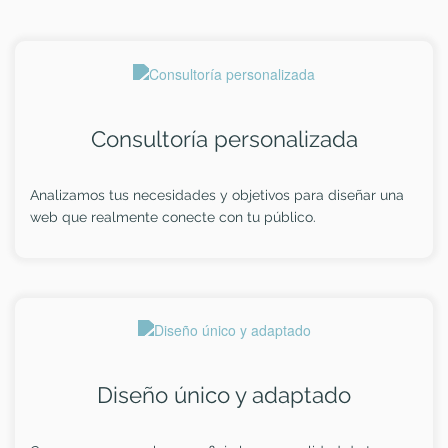
Consultoría personalizada
Analizamos tus necesidades y objetivos para diseñar una
web que realmente conecte con tu público.
Diseño único y adaptado