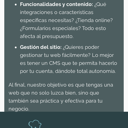
Funcionalidades y contenido:
¿Qué
integraciones o características
específicas necesitas? ¿Tienda online?
¿Formularios especiales? Todo esto
afecta al presupuesto.
Gestión del sitio:
¿Quieres poder
gestionar tu web fácilmente? Lo mejor
es tener un CMS que te permita hacerlo
por tu cuenta, dándote total autonomía.
Al final, nuestro objetivo es que tengas una
web que no solo luzca bien, sino que
también sea práctica y efectiva para tu
negocio.