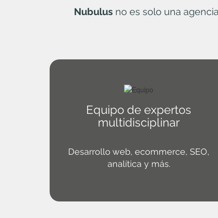
Nubulus
no es solo una agencia
Equipo de expertos
multidisciplinar
Desarrollo web, ecommerce, SEO,
analítica y más.