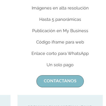
Imágenes en alta resolución
Hasta 5 panorámicas
Publicación en My Business
Código iframe para web
Enlace corto para WhatsApp
Un solo pago
CONTACTANOS