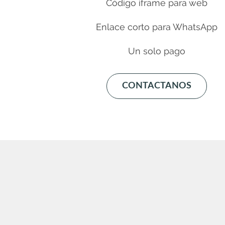
Código iframe para web
Enlace corto para WhatsApp
Un solo pago
CONTACTANOS