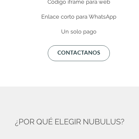
Código iframe para web
Enlace corto para WhatsApp
Un solo pago
CONTACTANOS
¿POR QUÉ ELEGIR NUBULUS?