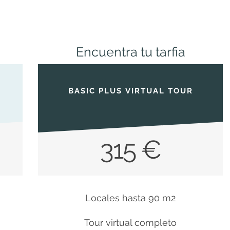
Encuentra tu tarfia
BASIC PLUS VIRTUAL TOUR
315 €
Locales hasta 90 m2
Tour virtual completo