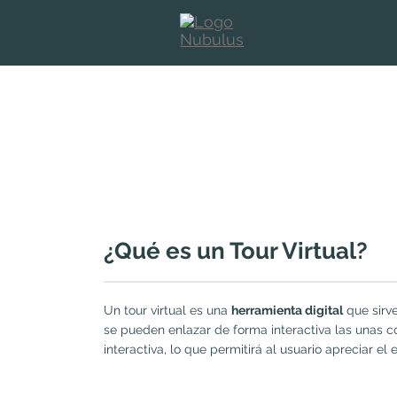
¿Qué es un Tour Virtual?
Un tour virtual es una
herramienta digital
que sirv
se pueden enlazar de forma interactiva las unas 
interactiva, lo que permitirá al usuario apreciar e