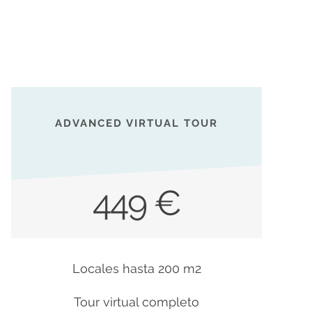
ADVANCED VIRTUAL TOUR
449 €
Locales hasta 200 m2
Tour virtual completo