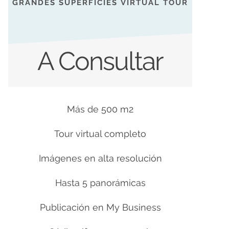
GRANDES SUPERFICIES VIRTUAL TOUR
A Consultar
Más de 500 m2
Tour virtual completo
Imágenes en alta resolución
Hasta 5 panorámicas
Publicación en My Business