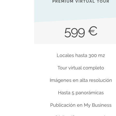
PREMIUM VIRTUAL TOUR
599 €
Locales hasta 300 m2
Tour virtual completo
Imágenes en alta resolución
Hasta 5 panorámicas
Publicación en My Business