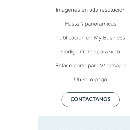
Imágenes en alta resolución
Hasta 5 panorámicas
Publicación en My Business
Código iframe para web
Enlace corto para WhatsApp
Un solo pago
CONTACTANOS