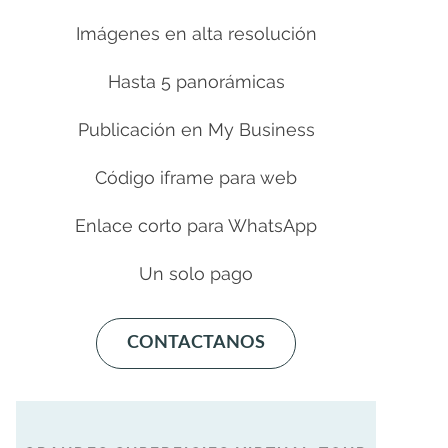
Imágenes en alta resolución
Hasta 5 panorámicas
Publicación en My Business
Código iframe para web
Enlace corto para WhatsApp
Un solo pago
CONTACTANOS