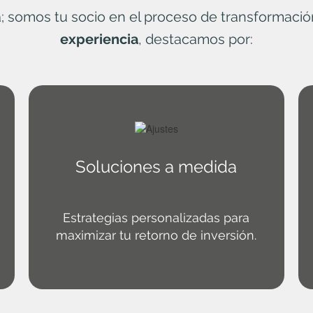
; somos tu socio en el proceso de transformació
experiencia
, destacamos por:
Soluciones a medida
Estrategias personalizadas para
maximizar tu retorno de inversión.