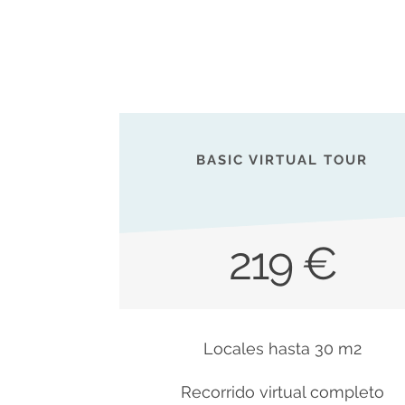
BASIC VIRTUAL TOUR
219 €
Locales hasta 30 m2
Recorrido virtual completo