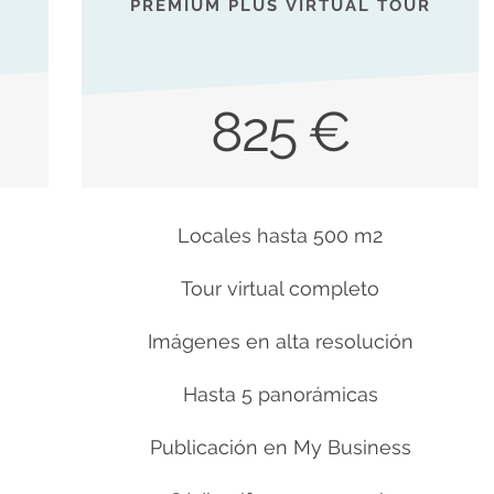
PREMIUM PLUS VIRTUAL TOUR
825 €
Locales hasta 500 m2
Tour virtual completo
Imágenes en alta resolución
Hasta 5 panorámicas
Publicación en My Business