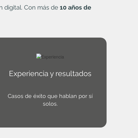
n digital. Con más de
10 años de
Experiencia y resultados
Casos de éxito que hablan por sí
solos.