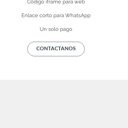
Código iframe para web
Enlace corto para WhatsApp
Un solo pago
CONTACTANOS