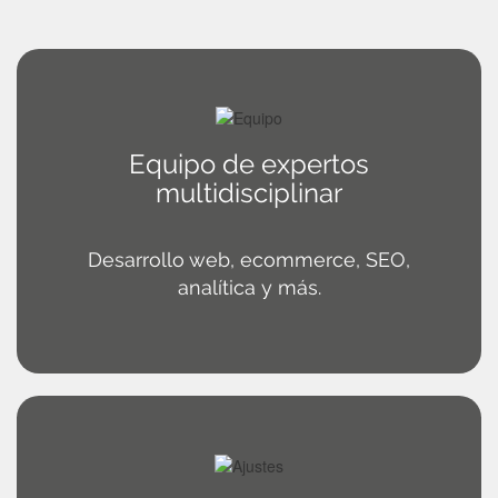
Equipo de expertos
multidisciplinar
Desarrollo web, ecommerce, SEO,
analítica y más.