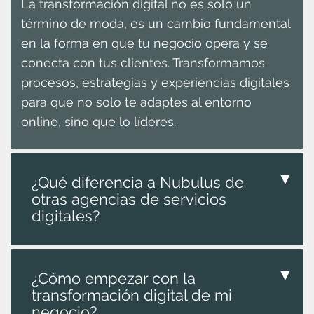
La transformación digital no es solo un
término de moda, es un cambio fundamental
en la forma en que tu negocio opera y se
conecta con tus clientes. Transformamos
procesos, estrategias y experiencias digitales
para que no solo te adaptes al entorno
online, sino que lo líderes.
▼
¿Qué diferencia a Nubulus de
otras agencias de servicios
digitales?
▼
¿Cómo empezar con la
transformación digital de mi
negocio?