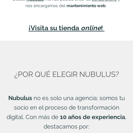
nos encargamos del
mantenimiento web
.
¡Visita su tienda
online
!
¿POR QUÉ ELEGIR NUBULUS?
Nubulus
no es solo una agencia; somos tu
socio en el proceso de transformación
digital. Con más de
10 años de experiencia
,
destacamos por: