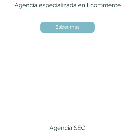
Agencia especializada en Ecommerce
Saber más
Agencia SEO