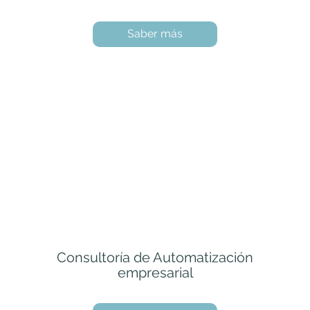
Saber más
Consultoría de Automatización
empresarial