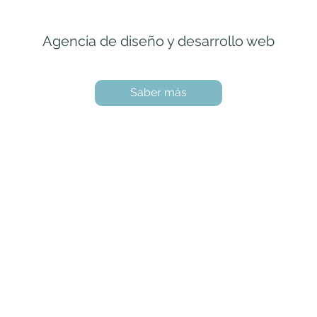
Agencia de diseño y desarrollo web
Saber más