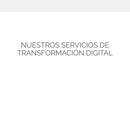
NUESTROS SERVICIOS DE
TRANSFORMACIÓN DIGITAL