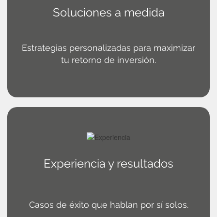
Soluciones a medida
Estrategias personalizadas para maximizar
tu retorno de inversión.
Experiencia y resultados
Casos de éxito que hablan por sí solos.