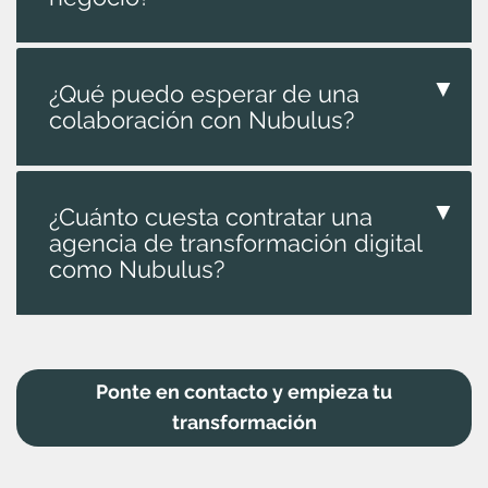
▼
¿Qué puedo esperar de una
colaboración con Nubulus?
▼
¿Cuánto cuesta contratar una
agencia de transformación digital
como Nubulus?
Ponte en contacto y empieza tu
transformación