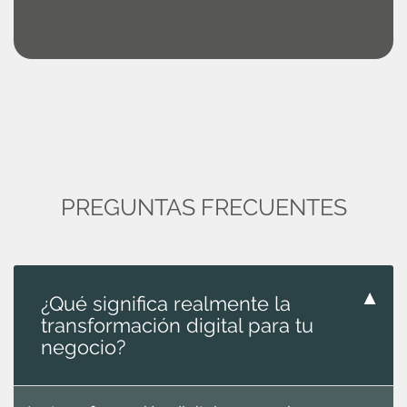
PREGUNTAS FRECUENTES
▼
¿Qué significa realmente la
transformación digital para tu
negocio?