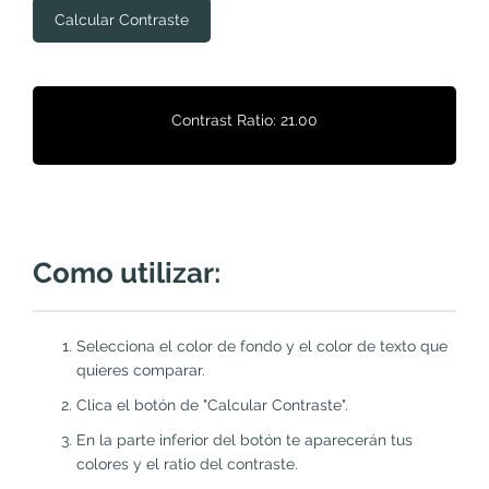
Calcular Contraste
Contrast Ratio: 21.00
Como utilizar:
Selecciona el color de fondo y el color de texto que
quieres comparar.
Clica el botón de "Calcular Contraste".
En la parte inferior del botón te aparecerán tus
colores y el ratio del contraste.