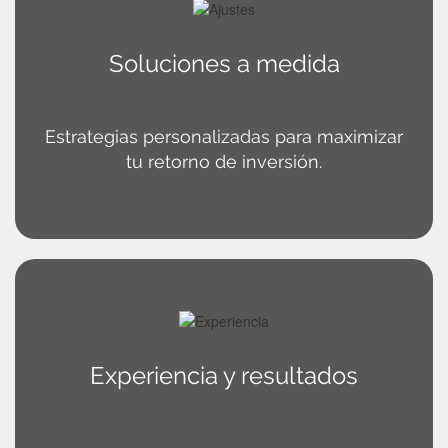
Soluciones a medida
Estrategias personalizadas para maximizar
tu retorno de inversión.
Experiencia y resultados