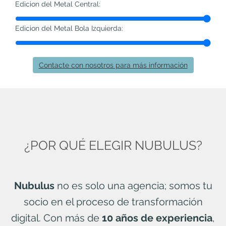
Edicion del Metal Central:
Edicion del Metal Bola Izquierda:
Contacte con nosotros para más información
¿POR QUÉ ELEGIR NUBULUS?
Nubulus
no es solo una agencia; somos tu
socio en el proceso de transformación
digital. Con más de
10 años de experiencia
,