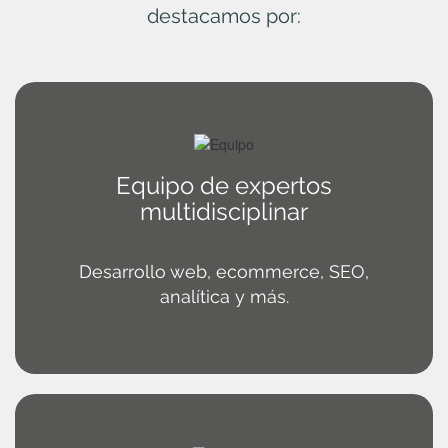
destacamos por:
Equipo de expertos
multidisciplinar
Desarrollo web, ecommerce, SEO,
analítica y más.