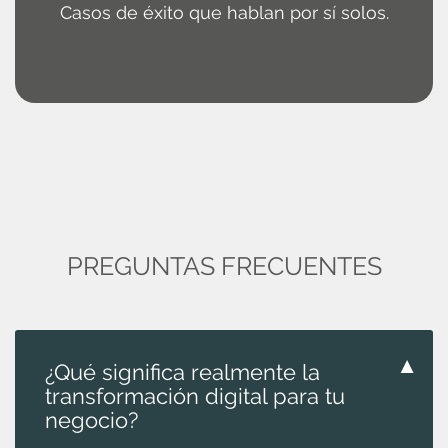
Casos de éxito que hablan por sí solos.
PREGUNTAS FRECUENTES
▼
¿Qué significa realmente la
transformación digital para tu
negocio?