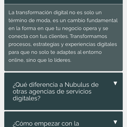
La transformación digital no es solo un
término de moda, es un cambio fundamental
en la forma en que tu negocio opera y se
conecta con tus clientes. Transformamos
procesos, estrategias y experiencias digitales
para que no solo te adaptes al entorno
online, sino que lo líderes.
▼
¿Qué diferencia a Nubulus de
otras agencias de servicios
digitales?
▼
¿Cómo empezar con la