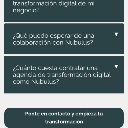
transformación digital de mi
negocio?
▼
¿Qué puedo esperar de una
colaboración con Nubulus?
▼
¿Cuánto cuesta contratar una
agencia de transformación digital
como Nubulus?
Ponte en contacto y empieza tu
transformación