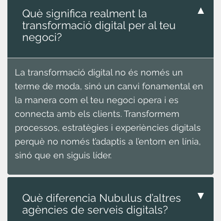
▼
Què significa realment la
transformació digital per al teu
negoci?
La transformació digital no és només un
terme de moda, sinó un canvi fonamental en
la manera com el teu negoci opera i es
connecta amb els clients. Transformem
processos, estratègies i experiències digitals
perquè no només t’adaptis a l’entorn en línia,
sinó que en siguis líder.
▼
Què diferencia Nubulus d’altres
agències de serveis digitals?