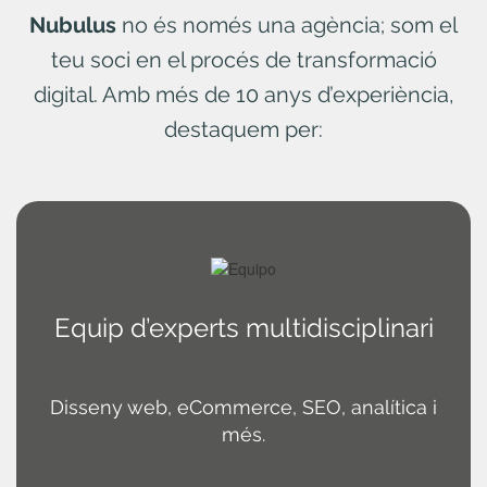
Nubulus
no és només una agència; som el
teu soci en el procés de transformació
digital. Amb més de 10 anys d’experiència,
destaquem per:
Equip d’experts multidisciplinari
Disseny web, eCommerce, SEO, analítica i
més.