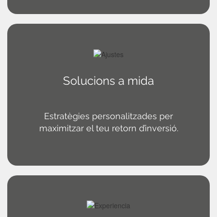
Solucions a mida
Estratègies personalitzades per
maximitzar el teu retorn d’inversió.