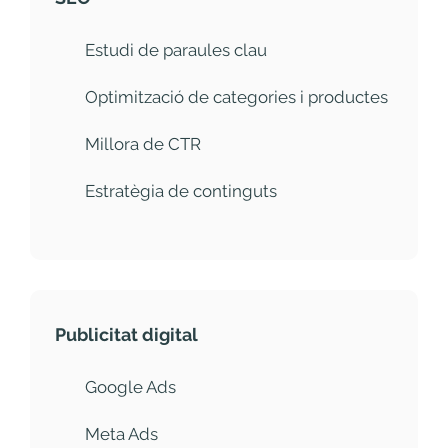
Estudi de paraules clau
Optimització de categories i productes
Millora de CTR
Estratègia de continguts
Publicitat digital
Google Ads
Meta Ads