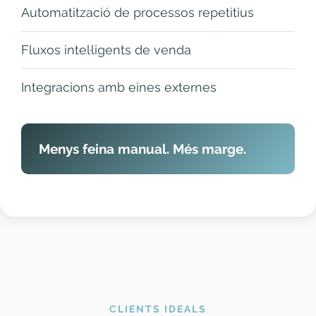
Automatització de processos repetitius
Fluxos intel·ligents de venda
Integracions amb eines externes
Menys feina manual. Més marge.
CLIENTS IDEALS