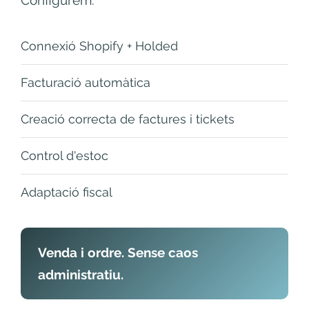
Configurem:
Connexió Shopify + Holded
Facturació automàtica
Creació correcta de factures i tickets
Control d'estoc
Adaptació fiscal
Venda i ordre. Sense caos
administratiu.