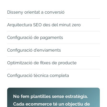
Disseny orientat a conversió
Arquitectura SEO des del minut zero
Configuració de pagaments
Configuració d'enviaments
Optimització de fitxes de producte
Configuració tècnica completa
No fem plantilles sense estratègia.
Cada ecommerce té un objectiu de