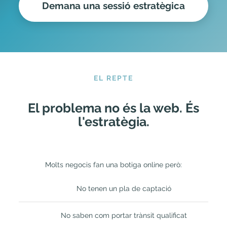
Demana una sessió estratègica
EL REPTE
El problema no és la web. És
l'estratègia.
Molts negocis fan una botiga online però:
No tenen un pla de captació
No saben com portar trànsit qualificat