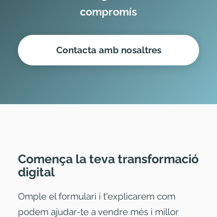
compromís
Contacta amb nosaltres
Comença la teva transformació
digital
Omple el formulari i t'explicarem com
podem ajudar-te a vendre més i millor