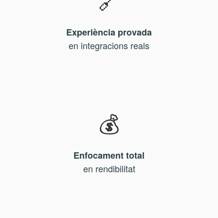
Experiència provada
en integracions reals
💰
Enfocament total
en rendibilitat