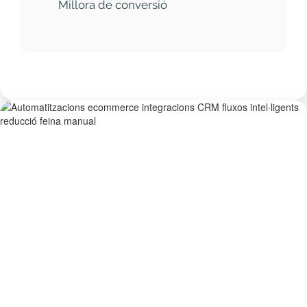
Millora de conversió