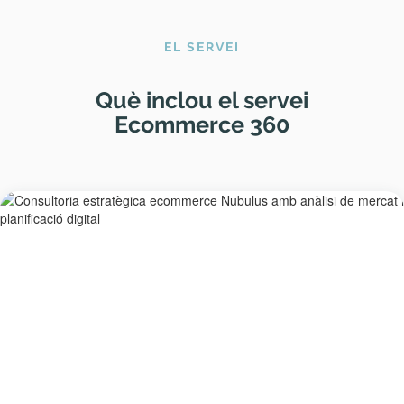
EL SERVEI
Què inclou el servei
Ecommerce 360