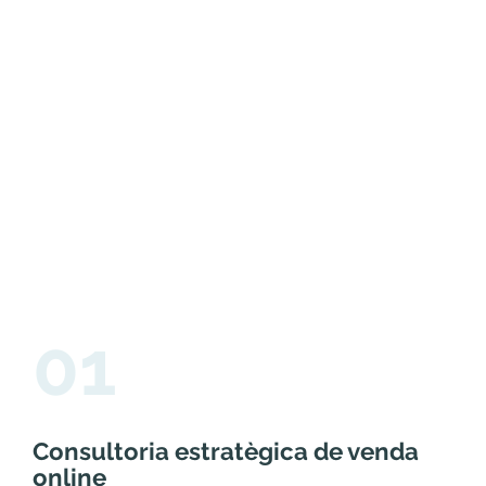
01
Consultoria estratègica de venda
online