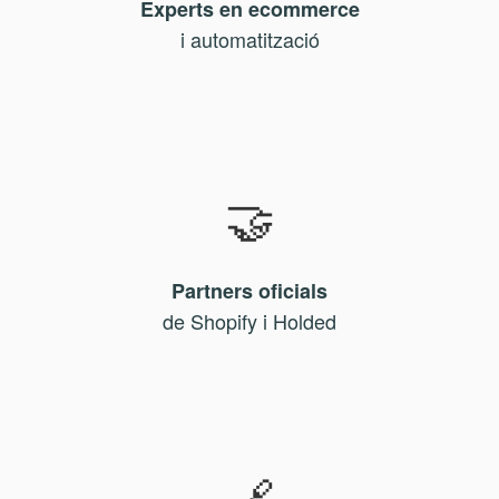
Experts en ecommerce
i automatització
🤝
Partners oficials
de Shopify i Holded
🔗