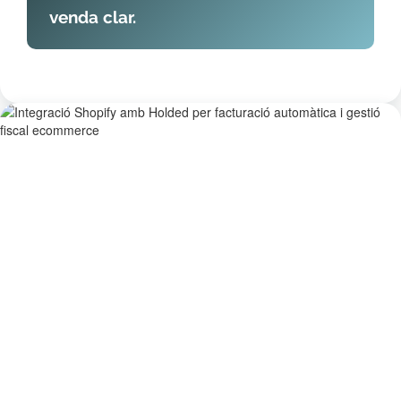
venda clar.