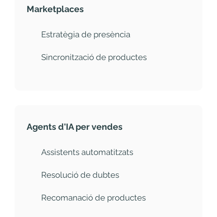
Marketplaces
Estratègia de presència
Sincronització de productes
Agents d'IA per vendes
Assistents automatitzats
Resolució de dubtes
Recomanació de productes