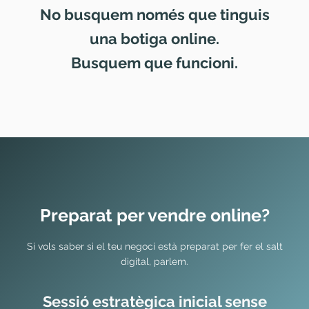
No busquem només que tinguis
una botiga online.
Busquem que funcioni.
Preparat per vendre online?
Si vols saber si el teu negoci està preparat per fer el salt
digital, parlem.
Sessió estratègica inicial sense