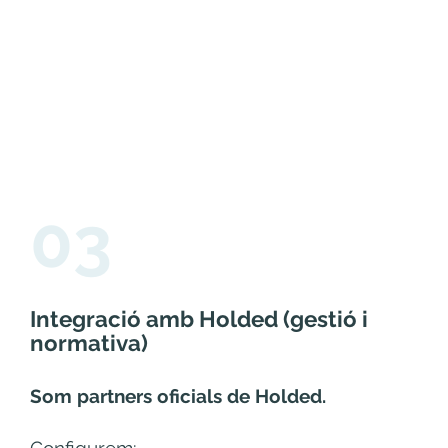
03
Integració amb Holded (gestió i
normativa)
Som partners oficials de Holded.