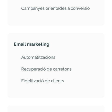
Campanyes orientades a conversió
Email marketing
Automatitzacions
Recuperació de carretons
Fidelització de clients