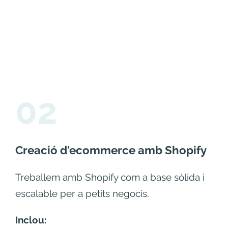
02
Creació d'ecommerce amb Shopify
Treballem amb Shopify com a base sòlida i
escalable per a petits negocis.
Inclou: