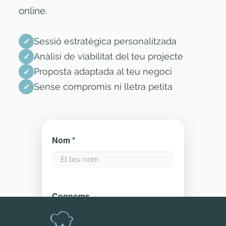
online.
Sessió estratègica personalitzada
✓
Anàlisi de viabilitat del teu projecte
✓
Proposta adaptada al teu negoci
✓
Sense compromís ni lletra petita
✓
Nom *
Cognoms