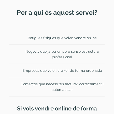
Per a qui és aquest servei?
Botigues físiques que volen vendre online
Negocis que ja venen però sense estructura
professional
Empreses que volen créixer de forma ordenada
Comerços que necessiten facturar correctament i
automatitzar
Si vols vendre online de forma