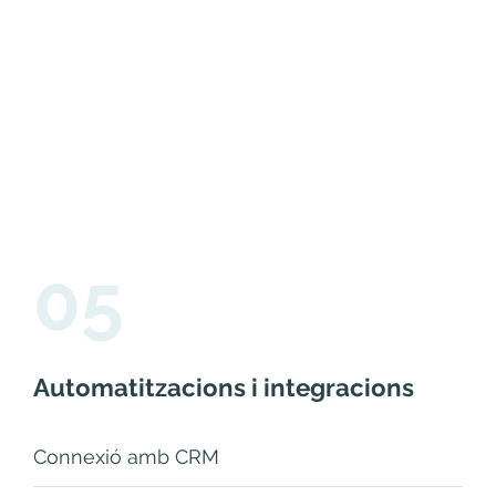
05
Automatitzacions i integracions
Connexió amb CRM